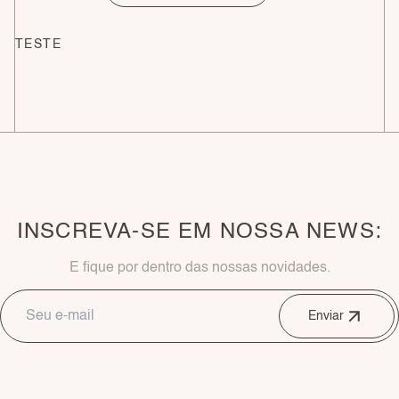
TESTE
INSCREVA-SE EM NOSSA NEWS:
E fique por dentro das nossas novidades.
Enviar