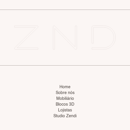
Home
Sobre nós
Mobiliário
Blocos 3D
Lojistas
Studio Zendi