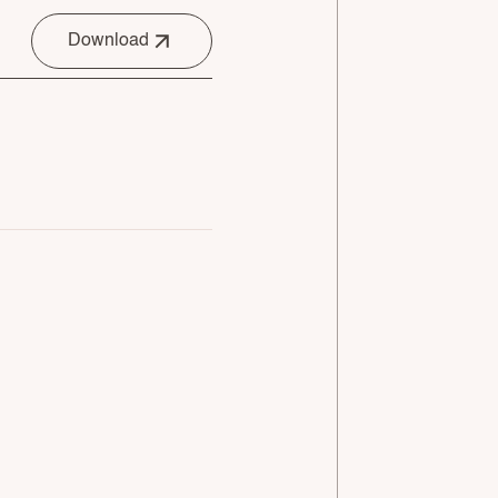
Download