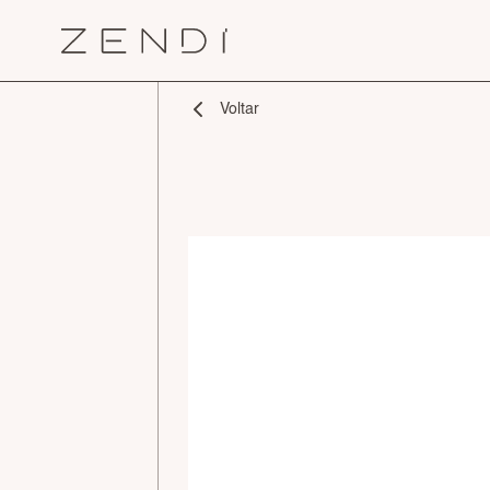
Voltar