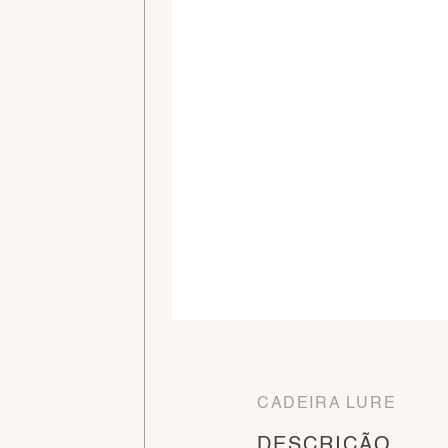
CADEIRA LURE
DESCRIÇÃO