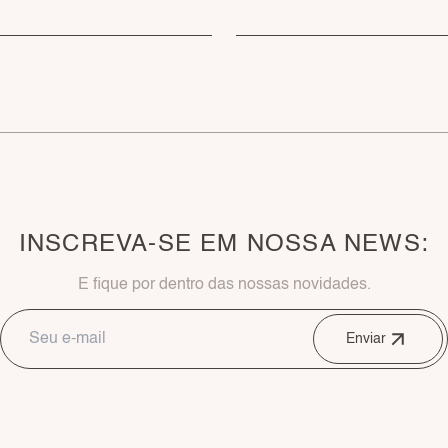
INSCREVA-SE EM NOSSA NEWS:
E fique por dentro das nossas novidades.
Enviar