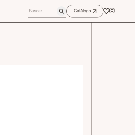
Catálogo