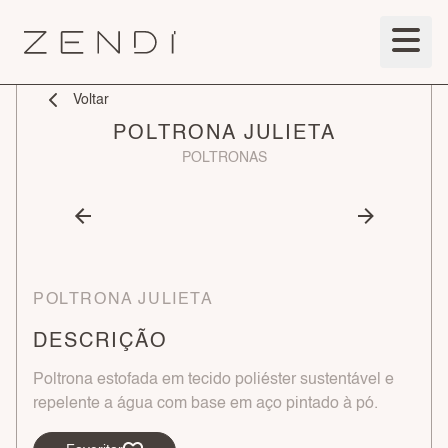
Voltar
POLTRONA JULIETA
POLTRONAS
POLTRONA JULIETA
DESCRIÇÃO
Poltrona estofada em tecido poliéster sustentável e
repelente a água com base em aço pintado à pó.