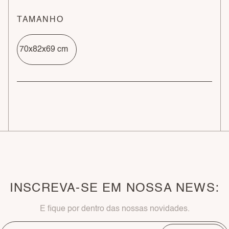
TAMANHO
70x82x69 cm
INSCREVA-SE EM NOSSA NEWS:
E fique por dentro das nossas novidades.