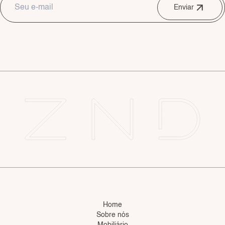
Enviar
Home
Sobre nós